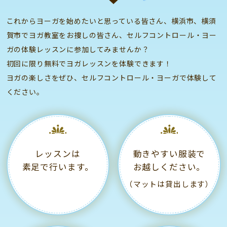
これからヨーガを始めたいと思っている皆さん、横浜市、横須
賀市でヨガ教室をお捜しの皆さん、
セルフコントロール・ヨー
ガの体験レッスンに参加してみませんか？
初回に限り無料でヨガレッスンを体験できます！
ヨガの楽しさをぜひ、セルフコントロール・ヨーガで体験して
ください。
レッスンは
動きやすい服装で
素足で行います。
お越しください。
（マットは貸出します）