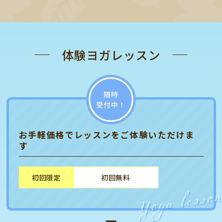
体験ヨガレッスン
随時
受付中！
お手軽価格でレッスンをご体験いただけま
す
初回限定
初回無料