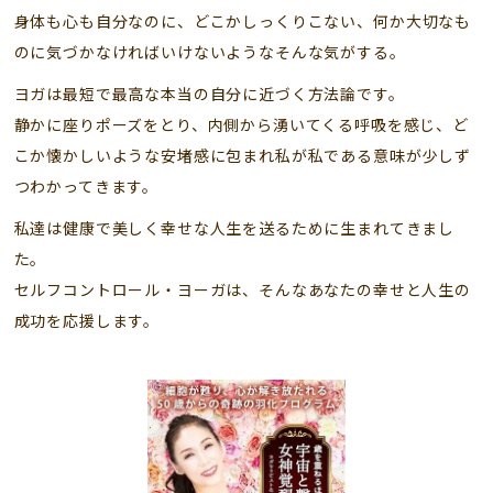
身体も心も自分なのに、どこかしっくりこない、
何か大切なも
のに気づかなければいけないようなそんな気がする。
ヨガは最短で最高な本当の自分に近づく方法論です。
静かに座りポーズをとり、内側から湧いてくる呼吸を感じ、
ど
こか懐かしいような安堵感に包まれ
私が私である意味が少しず
つわかってきます。
私達は健康で美しく幸せな人生を送るために生まれてきまし
た。
セルフコントロール・ヨーガは、そんなあなたの幸せと人生の
成功を応援します。