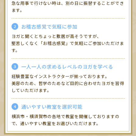
急な用事で行けない時は、別の日に振替することができ
ます。
お稽古感覚で気軽に参加
ヨガと聞くとちょっと敷居が高そうですが、
堅苦しくなく「お稽古感覚」で気軽にご参加いただけま
す。
一人一人の求めるレベルのヨガを学べる
経験豊富なインストラクターが揃っております。
美容のため、哲学のためなど目的に合わせたヨガを習得
していただけます。
通いやすい教室を選択可能
横浜市・横須賀市の各地で教室を開催しておりますの
で、通いやすい教室をお選びいただけます。