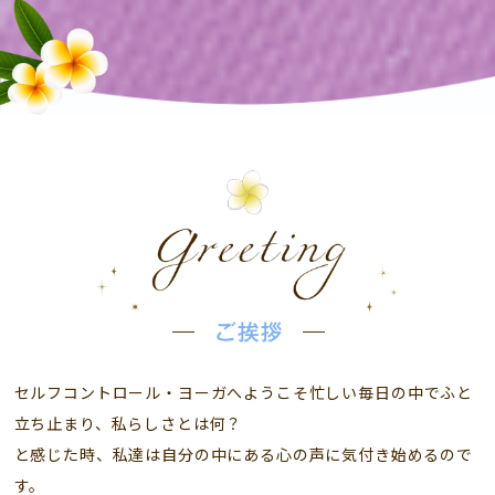
セルフコントロール・ヨーガへようこそ
忙しい毎日の中でふと
立ち止まり、私らしさとは何？
と感じた時、私達は自分の中にある心の声に気付き始めるので
す。