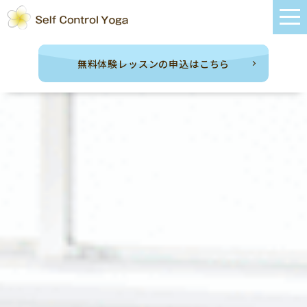
無料体験レッスンの申込はこちら