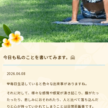
今日も私のことを書いてみます。🤗
2026.06.08
💙毎日生活していると色々な出来事がありますね。
それに対して、様々な感情や感覚が沸き起こり、腹がたっ
たったり、悲しみにおそわれたり、人と比べて落ち込んだ
りと心が持っていかれてしまうことは日常茶飯事です。