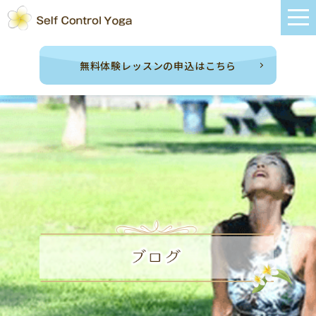
無料体験レッスンの申込はこちら