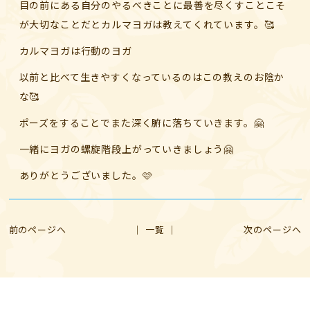
目の前にある自分のやるべきことに最善を尽くすことこそ
が大切なことだとカルマヨガは教えてくれています。🥰
カルマヨガは行動のヨガ
以前と比べて生きやすくなっているのはこの教えのお陰か
な🥰
ポーズをすることでまた深く腑に落ちていきます。🤗
一緒にヨガの螺旋階段上がっていきましょう🤗
ありがとうございました。🩷
前のページへ
│ 一覧 │
次のページへ