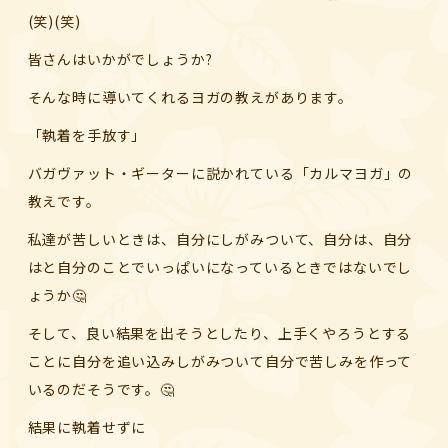
(笑)(笑)
皆さんはいかがでしょうか?
そんな時に導いてくれるヨガの教えがあります。
「執着を手放す」
バガヴァット・ギーターに説かれている「カルマヨガ」の
教えです。
私達が苦しいときは、自分にしがみついて、自分は、自分
はと自分のことでいっぱいになっているときではないでし
ょうか🤔
そして、良い結果を出そうとしたり、上手くやろうとする
ことに自分を追い込みしがみついて自分で苦しみを作って
いるのだそうです。🤔
結果に執着せずに